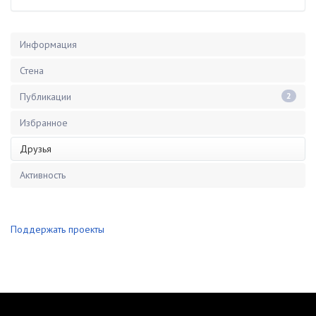
Информация
Стена
Публикации
2
Избранное
Друзья
Активность
Поддержать проекты