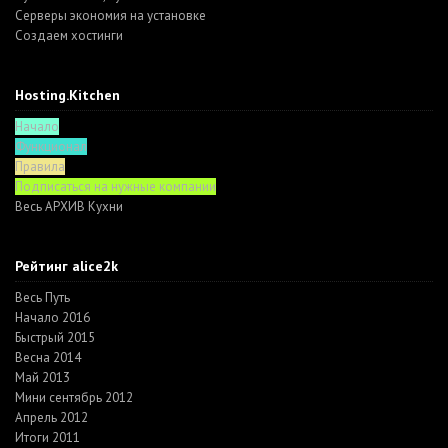
Серверы экономия на установке
Создаем хостинги
Hosting.Kitchen
Начало
Функционал
Правила
Подписаться на нужные компании
Весь АРХИВ Кухни
Рейтинг alice2k
Весь Путь
Начало 2016
Быстрый 2015
Весна 2014
Май 2013
Мини сентябрь 2012
Апрель 2012
Итоги 2011