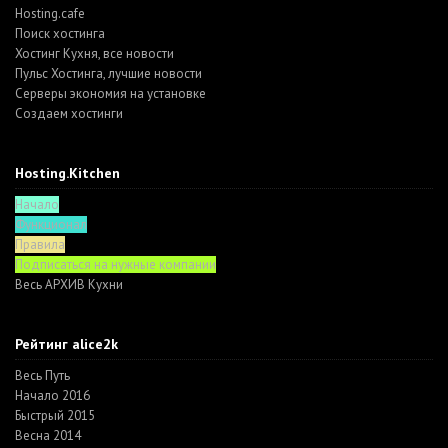
Hosting.cafe
Поиск хостинга
Хостинг Кухня, все новости
Пульс Хостинга, лучшие новости
Серверы экономия на установке
Создаем хостинги
Hosting.Kitchen
Начало
Функционал
Правила
Подписаться на нужные компании
Весь АРХИВ Кухни
Рейтинг alice2k
Весь Путь
Начало 2016
Быстрый 2015
Весна 2014