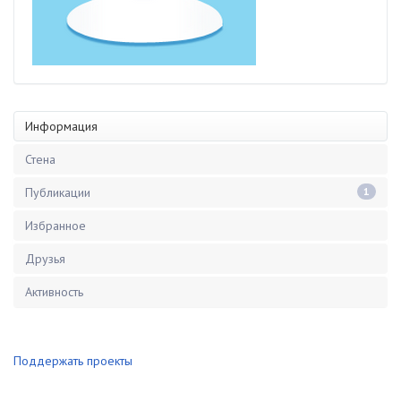
Информация
Стена
Публикации
1
Избранное
Друзья
Активность
Поддержать проекты