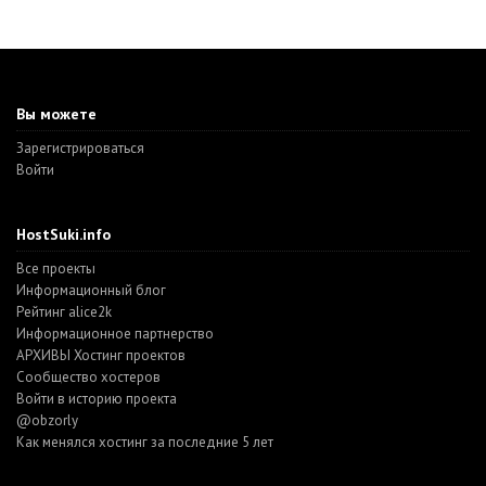
Вы можете
Зарегистрироваться
Войти
HostSuki.info
Все проекты
Информационный блог
Рейтинг alice2k
Информационное партнерство
АРХИВЫ Хостинг проектов
Cообщество хостеров
Войти в историю проекта
@obzorly
Как менялся хостинг за последние 5 лет