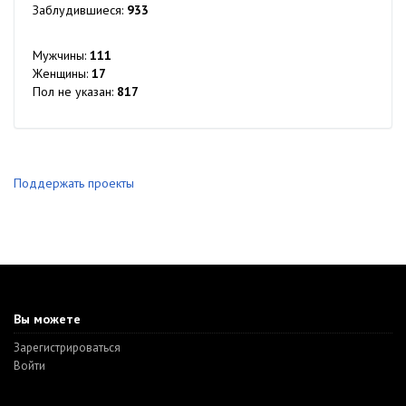
Заблудившиеся:
933
Мужчины:
111
Женщины:
17
Пол не указан:
817
Поддержать проекты
Вы можете
Зарегистрироваться
Войти