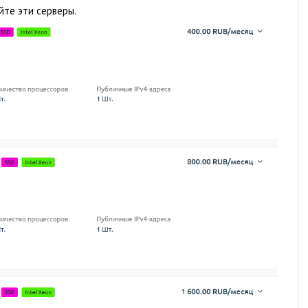
йте эти серверы.