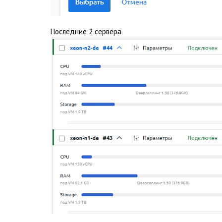
Последние 2 сервера