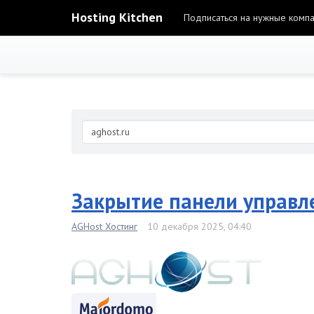
Hosting Kitchen
Подписаться на нужные комп
Закрытие панели управл
AGHost Хостинг
10 декабря 2025, 04:40