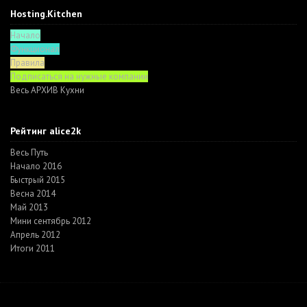
Hosting.Kitchen
Начало
Функционал
Правила
Подписаться на нужные компании
Весь АРХИВ Кухни
Рейтинг alice2k
Весь Путь
Начало 2016
Быстрый 2015
Весна 2014
Май 2013
Мини сентябрь 2012
Апрель 2012
Итоги 2011